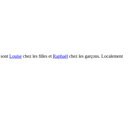
 sont
Louise
chez les filles et
Raphaël
chez les garçons.
Localement