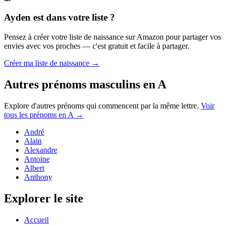
Ayden
est dans votre liste ?
Pensez à créer votre liste de naissance sur Amazon pour partager vos
envies avec vos proches — c'est gratuit et facile à partager.
Créer ma liste de naissance →
Autres prénoms
masculins
en
A
Explore d'autres prénoms qui commencent par la même lettre.
Voir
tous les prénoms en
A
→
André
Alain
Alexandre
Antoine
Albert
Anthony
Explorer le site
Accueil