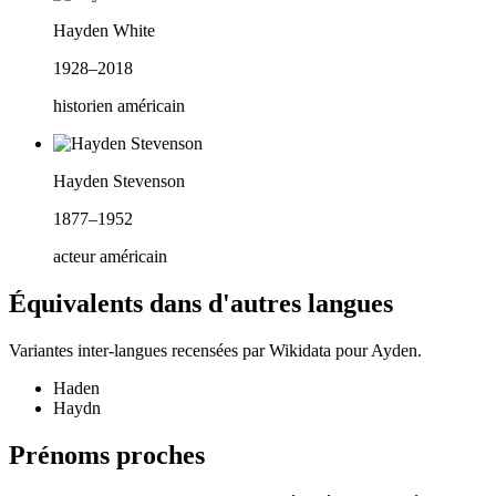
Hayden White
1928–2018
historien américain
Hayden Stevenson
1877–1952
acteur américain
Équivalents dans d'autres langues
Variantes inter-langues recensées par Wikidata pour
Ayden
.
Haden
Haydn
Prénoms proches