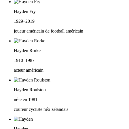
Hayden Fry
1929–2019
joueur américain de football américain
Hayden Rorke
1910–1987
acteur américain
Hayden Roulston
né·e en 1981
coureur cycliste néo-zélandais
Hayden