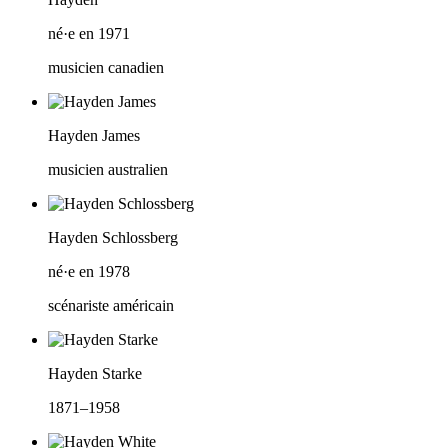
né·e en 1971
musicien canadien
Hayden James
musicien australien
Hayden Schlossberg
né·e en 1978
scénariste américain
Hayden Starke
1871–1958