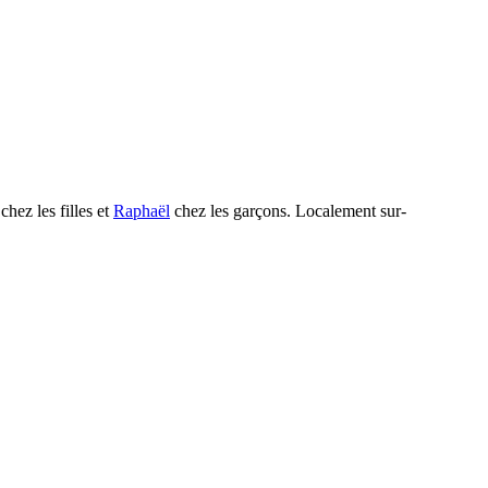
chez les filles et
Raphaël
chez les garçons.
Localement sur-