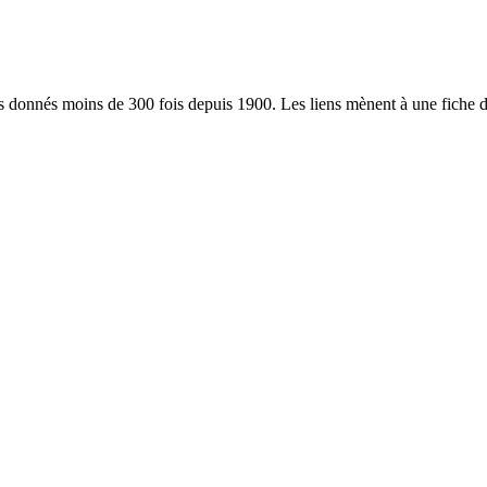
donnés moins de 300 fois depuis 1900. Les liens mènent à une fiche dét