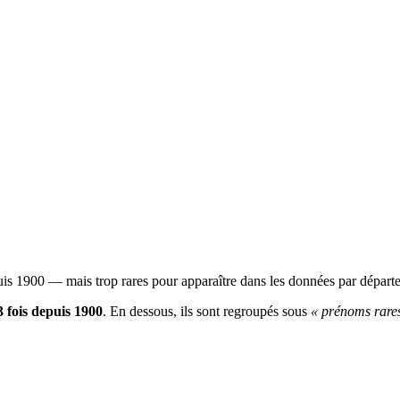
1900 — mais trop rares pour apparaître dans les données par département
 fois depuis 1900
. En dessous, ils sont regroupés sous
« prénoms rare