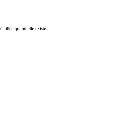
aillée quand elle existe.