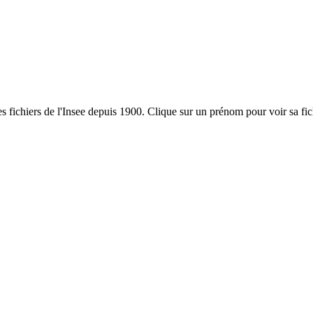
es fichiers de l'Insee depuis 1900. Clique sur un prénom pour voir sa fi