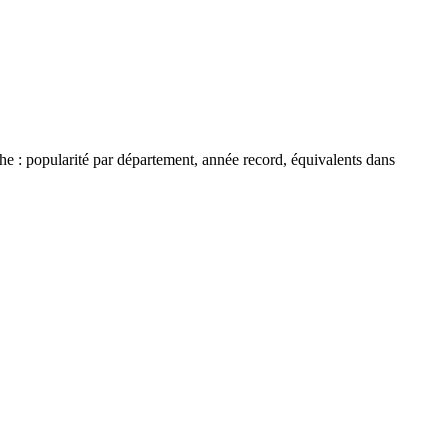
che : popularité par département, année record, équivalents dans