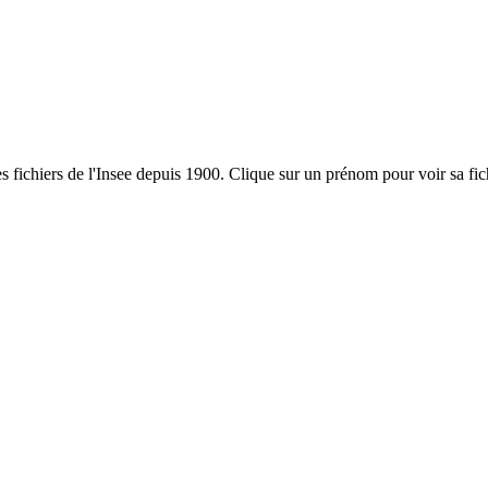
es fichiers de l'Insee depuis 1900. Clique sur un prénom pour voir sa fi