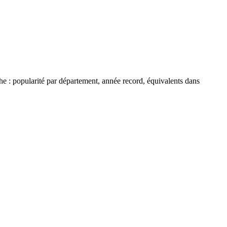
che : popularité par département, année record, équivalents dans