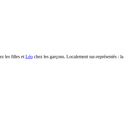
ez les filles et
Léo
chez les garçons.
Localement sur-représentés : la