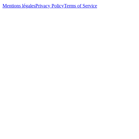
Mentions légales
Privacy Policy
Terms of Service