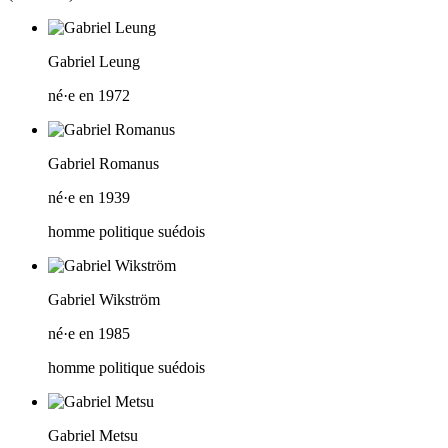
Gabriel Leung
né·e en 1972
Gabriel Romanus
né·e en 1939
homme politique suédois
Gabriel Wikström
né·e en 1985
homme politique suédois
Gabriel Metsu