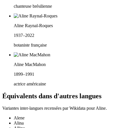
chanteuse brésilienne
Aline Raynal-Roques
1937–2022
botaniste française
Aline MacMahon
1899–1991
actrice américaine
Équivalents dans d'autres langues
Variantes inter-langues recensées par Wikidata pour
Aline
.
Alene
Alina