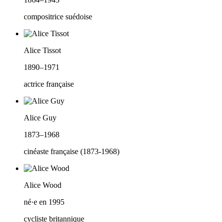
compositrice suédoise
Alice Tissot
1890–1971
actrice française
Alice Guy
1873–1968
cinéaste française (1873-1968)
Alice Wood
né·e en 1995
cycliste britannique