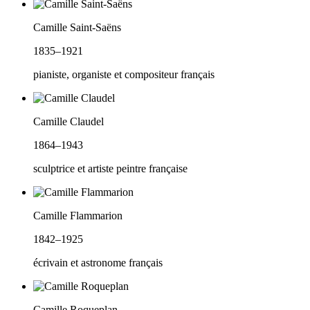
Camille Saint-Saëns
1835–1921
pianiste, organiste et compositeur français
Camille Claudel
1864–1943
sculptrice et artiste peintre française
Camille Flammarion
1842–1925
écrivain et astronome français
Camille Roqueplan