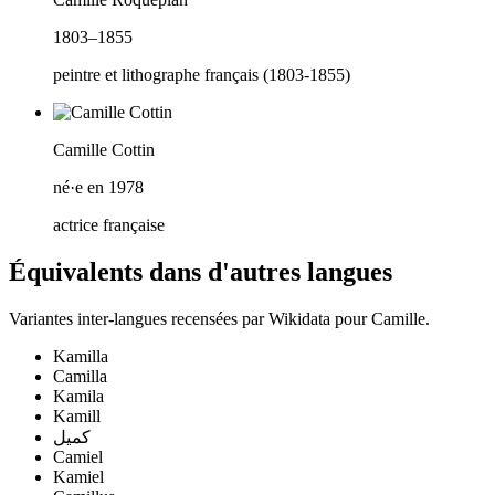
1803–1855
peintre et lithographe français (1803-1855)
Camille Cottin
né·e en 1978
actrice française
Équivalents dans d'autres langues
Variantes inter-langues recensées par Wikidata pour
Camille
.
Kamilla
Camilla
Kamila
Kamill
كميل
Camiel
Kamiel