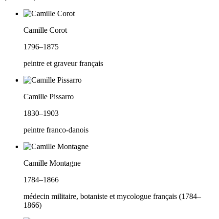
Camille Corot
1796–1875
peintre et graveur français
Camille Pissarro
1830–1903
peintre franco-danois
Camille Montagne
1784–1866
médecin militaire, botaniste et mycologue français (1784–
1866)