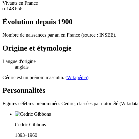
Vivants en France
≈ 148 656
Évolution depuis
1900
Nombre de naissances par an en France (source : INSEE).
Origine et étymologie
Langue d'origine
anglais
Cédric est un prénom masculin.
(Wikipédia)
Personnalités
Figures célèbres prénommées
Cedric
, classées par notoriété (Wikidata
Cedric Gibbons
1893–1960