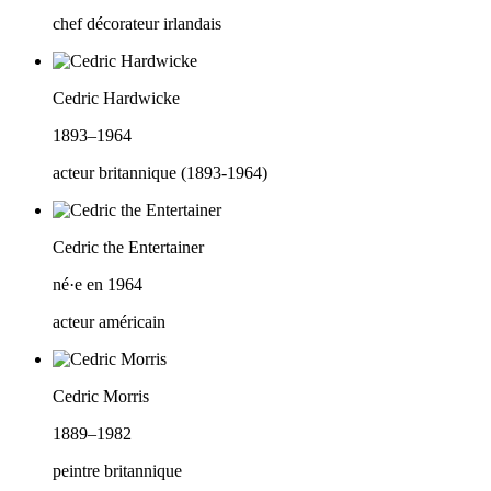
chef décorateur irlandais
Cedric Hardwicke
1893–1964
acteur britannique (1893-1964)
Cedric the Entertainer
né·e en 1964
acteur américain
Cedric Morris
1889–1982
peintre britannique