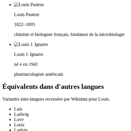
Louis Pasteur
1822–1895
chimiste et biologiste français, fondateur de la microbiologie
Louis J. Ignarro
né·e en 1941
pharmacologiste américain
Équivalents dans d'autres langues
Variantes inter-langues recensées par Wikidata pour
Louis
.
Luis
Ludwig
Love
Loeiz
Ludvig