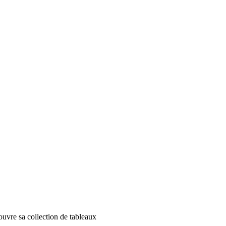
uvre sa collection de tableaux