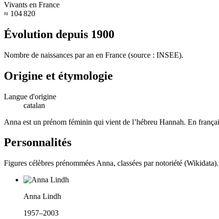
Vivants en France
≈ 104 820
Évolution depuis
1900
Nombre de naissances par an en France (source : INSEE).
Origine et étymologie
Langue d'origine
catalan
Anna est un prénom féminin qui vient de l’hébreu Hannah. En français
Personnalités
Figures célèbres prénommées
Anna
, classées par notoriété (Wikidata).
Anna Lindh
1957–2003