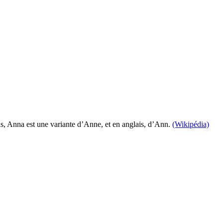
, Anna est une variante d’Anne, et en anglais, d’Ann.
(Wikipédia)