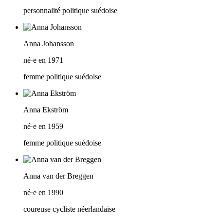
personnalité politique suédoise
Anna Johansson
né·e en 1971
femme politique suédoise
Anna Ekström
né·e en 1959
femme politique suédoise
Anna van der Breggen
né·e en 1990
coureuse cycliste néerlandaise