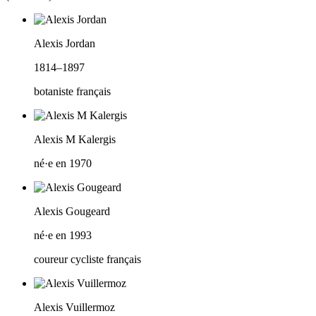
Alexis Jordan
1814–1897
botaniste français
Alexis M Kalergis
né·e en 1970
Alexis Gougeard
né·e en 1993
coureur cycliste français
Alexis Vuillermoz