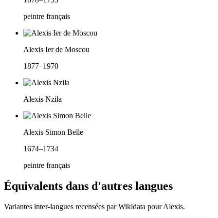
peintre français
Alexis Ier de Moscou
1877–1970
Alexis Nzila
Alexis Simon Belle
1674–1734
peintre français
Équivalents dans d'autres langues
Variantes inter-langues recensées par Wikidata pour
Alexis
.