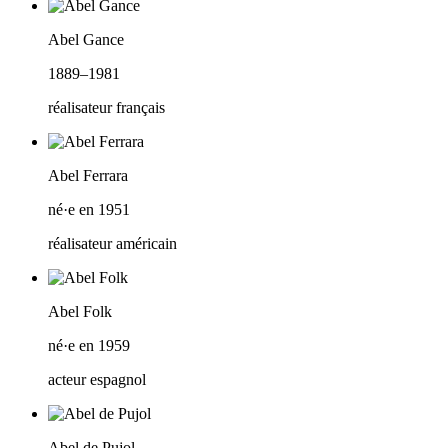
Abel Gance
1889–1981
réalisateur français
Abel Ferrara
né·e en 1951
réalisateur américain
Abel Folk
né·e en 1959
acteur espagnol
Abel de Pujol