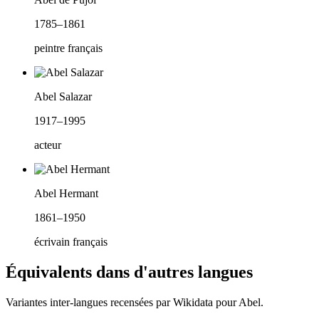
1785–1861
peintre français
Abel Salazar
1917–1995
acteur
Abel Hermant
1861–1950
écrivain français
Équivalents dans d'autres langues
Variantes inter-langues recensées par Wikidata pour
Abel
.