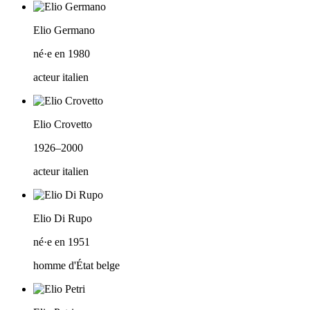
Elio Germano
né·e en 1980
acteur italien
Elio Crovetto
1926–2000
acteur italien
Elio Di Rupo
né·e en 1951
homme d'État belge