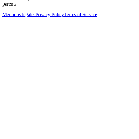
parents.
Mentions légales
Privacy Policy
Terms of Service