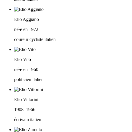
Elio Aggiano
né·e en 1972
coureur cycliste italien
Elio Vito
né·e en 1960
politicien italien
Elio Vittorini
1908–1966
écrivain italien