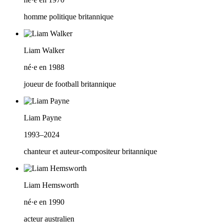
homme politique britannique
Liam Walker
né·e en 1988
joueur de football britannique
Liam Payne
1993–2024
chanteur et auteur-compositeur britannique
Liam Hemsworth
né·e en 1990
acteur australien