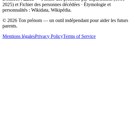
2025
) et Fichier des personnes décédées · Étymologie et
personnalités : Wikidata, Wikipédia.
©
2026
Ton prénom — un outil indépendant pour aider les futurs
parents.
Mentions légales
Privacy Policy
Terms of Service