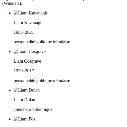
(Wikidata).
Liam Kavanagh
1935–2021
personnalité politique irlandaise
Liam Cosgrave
1920–2017
personnalité politique irlandaise
Liam Dolan
chercheur britannique