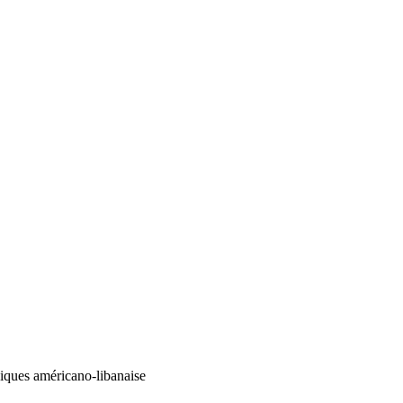
hiques américano-libanaise