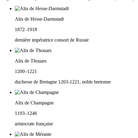
Alix de Hesse-Darmstadt
1872–1918
dernière impératrice consort de Russie
Alix de Thouars
1200–1221
duchesse de Bretagne 1203-1221, noble bretonne
Alix de Champagne
1193–1246
aristocrate française