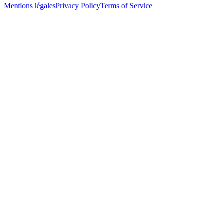
Mentions légales
Privacy Policy
Terms of Service