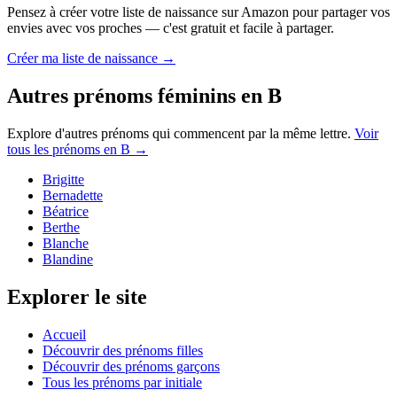
Pensez à créer votre liste de naissance sur Amazon pour partager vos
envies avec vos proches — c'est gratuit et facile à partager.
Créer ma liste de naissance →
Autres prénoms
féminins
en
B
Explore d'autres prénoms qui commencent par la même lettre.
Voir
tous les prénoms en
B
→
Brigitte
Bernadette
Béatrice
Berthe
Blanche
Blandine
Explorer le site
Accueil
Découvrir des prénoms filles
Découvrir des prénoms garçons
Tous les prénoms par initiale