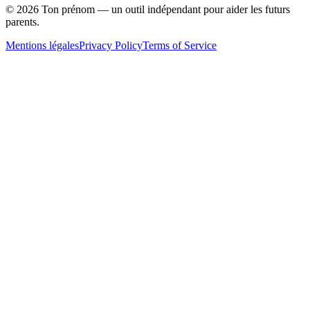
©
2026
Ton prénom — un outil indépendant pour aider les futurs
parents.
Mentions légales
Privacy Policy
Terms of Service