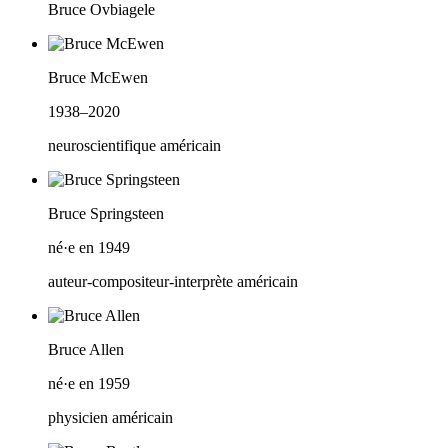
Bruce Ovbiagele
Bruce McEwen
1938–2020
neuroscientifique américain
Bruce Springsteen
né·e en 1949
auteur-compositeur-interprète américain
Bruce Allen
né·e en 1959
physicien américain