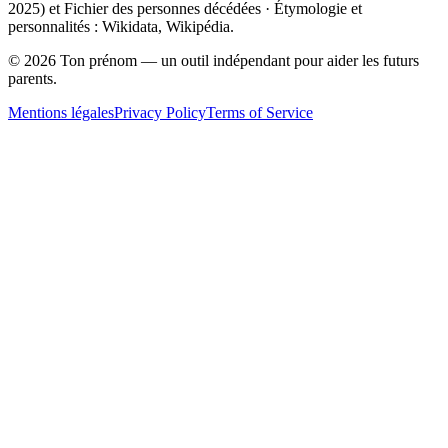
2025
) et Fichier des personnes décédées · Étymologie et
personnalités : Wikidata, Wikipédia.
©
2026
Ton prénom — un outil indépendant pour aider les futurs
parents.
Mentions légales
Privacy Policy
Terms of Service