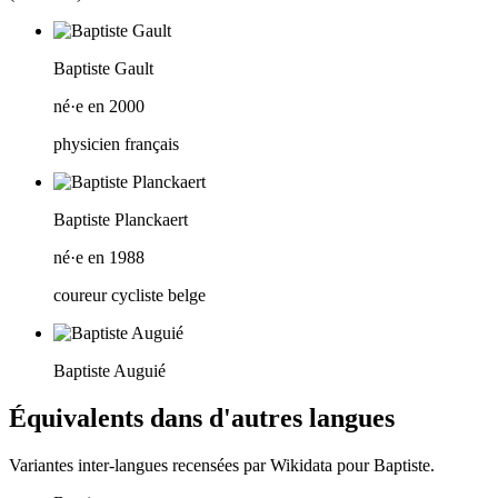
Baptiste Gault
né·e en 2000
physicien français
Baptiste Planckaert
né·e en 1988
coureur cycliste belge
Baptiste Auguié
Équivalents dans d'autres langues
Variantes inter-langues recensées par Wikidata pour
Baptiste
.