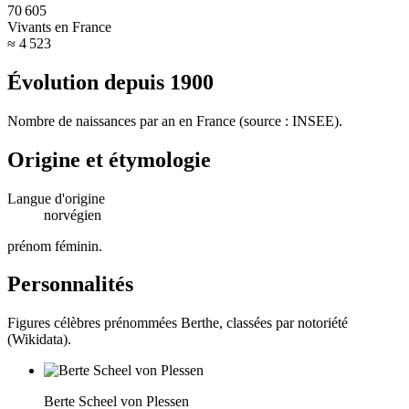
70 605
Vivants en France
≈ 4 523
Évolution depuis
1900
Nombre de naissances par an en France (source : INSEE).
Origine et étymologie
Langue d'origine
norvégien
prénom féminin
.
Personnalités
Figures célèbres prénommées
Berthe
, classées par notoriété
(Wikidata).
Berte Scheel von Plessen