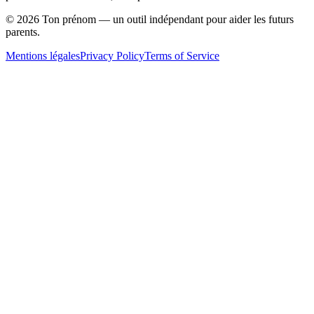
©
2026
Ton prénom — un outil indépendant pour aider les futurs
parents.
Mentions légales
Privacy Policy
Terms of Service