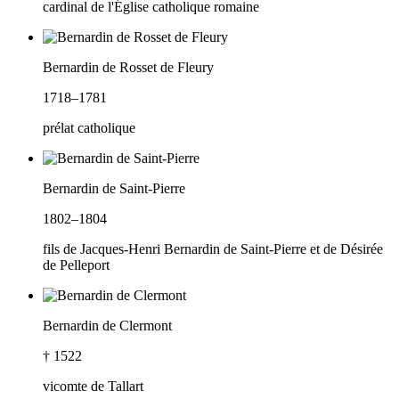
cardinal de l'Église catholique romaine
Bernardin de Rosset de Fleury
1718–1781
prélat catholique
Bernardin de Saint-Pierre
1802–1804
fils de Jacques-Henri Bernardin de Saint-Pierre et de Désirée
de Pelleport
Bernardin de Clermont
† 1522
vicomte de Tallart