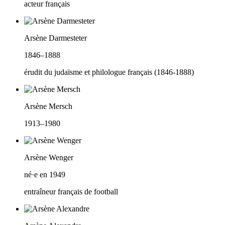
acteur français
Arsène Darmesteter
1846–1888
érudit du judaïsme et philologue français (1846-1888)
Arsène Mersch
1913–1980
Arsène Wenger
né·e en 1949
entraîneur français de football