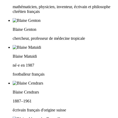
mathématicien, physicien, inventeur, écrivain et philosophe
chrétien français
Blaise Genton
chercheur, professeur de médecine tropicale
Blaise Matuidi
né·e en 1987
footballeur français
Blaise Cendrars
1887–1961
écrivain français d'origine suisse