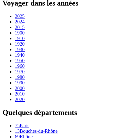
Voyager dans les années
2025
2024
2015
1900
1910
1920
1930
1940
1950
1960
1970
1980
1990
2000
2010
2020
Quelques départements
75
Paris
13
Bouches-du-Rhône
69
Rhône