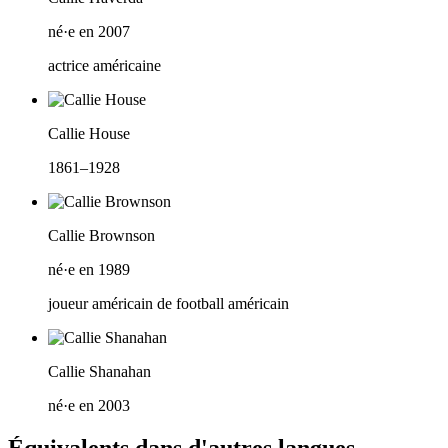
né·e en 2007
actrice américaine
Callie House
1861–1928
Callie Brownson
né·e en 1989
joueur américain de football américain
Callie Shanahan
né·e en 2003