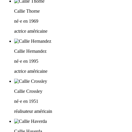
Callie Thorne
né·e en 1969
actrice américaine
Callie Hernandez
né·e en 1995
actrice américaine
Callie Crossley
né·e en 1951
réalisateur américain
Callie Haverda