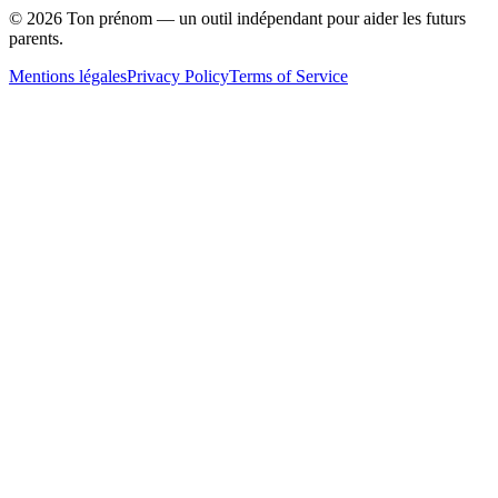
©
2026
Ton prénom — un outil indépendant pour aider les futurs
parents.
Mentions légales
Privacy Policy
Terms of Service