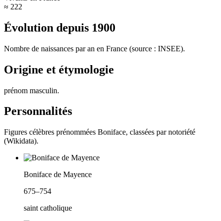
≈ 222
Évolution depuis
1900
Nombre de naissances par an en France (source : INSEE).
Origine et étymologie
prénom masculin
.
Personnalités
Figures célèbres prénommées
Boniface
, classées par notoriété
(Wikidata).
Boniface de Mayence
675–754
saint catholique