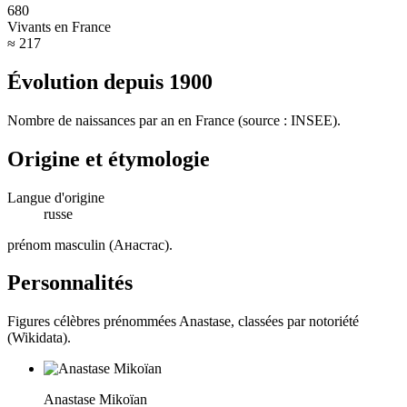
680
Vivants en France
≈ 217
Évolution depuis
1900
Nombre de naissances par an en France (source : INSEE).
Origine et étymologie
Langue d'origine
russe
prénom masculin (Анастас)
.
Personnalités
Figures célèbres prénommées
Anastase
, classées par notoriété
(Wikidata).
Anastase Mikoïan