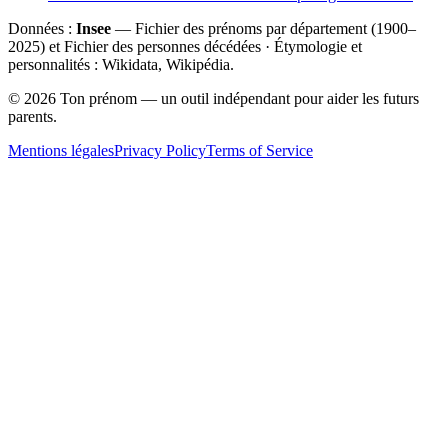
Données :
Insee
— Fichier des prénoms par département (1900–
2025
) et Fichier des personnes décédées · Étymologie et
personnalités : Wikidata, Wikipédia.
©
2026
Ton prénom — un outil indépendant pour aider les futurs
parents.
Mentions légales
Privacy Policy
Terms of Service