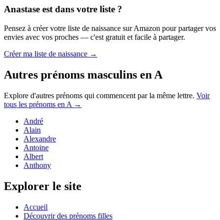
Anastase
est dans votre liste ?
Pensez à créer votre liste de naissance sur Amazon pour partager vos
envies avec vos proches — c'est gratuit et facile à partager.
Créer ma liste de naissance →
Autres prénoms
masculins
en
A
Explore d'autres prénoms qui commencent par la même lettre.
Voir
tous les prénoms en
A
→
André
Alain
Alexandre
Antoine
Albert
Anthony
Explorer le site
Accueil
Découvrir des prénoms filles