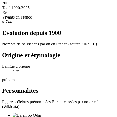
2005
Total 1900-2025
750
Vivants en France
≈ 744
Évolution depuis
1900
Nombre de naissances par an en France (source : INSEE).
Origine et étymologie
Langue d'origine
turc
prénom
.
Personnalités
Figures célèbres prénommées
Baran
, classées par notoriété
(Wikidata).