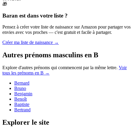
🎁
Baran
est dans votre liste ?
Pensez à créer votre liste de naissance sur Amazon pour partager vos
envies avec vos proches — c'est gratuit et facile à partager.
Créer ma liste de naissance →
Autres prénoms
masculins
en
B
Explore d'autres prénoms qui commencent par la même lettre.
Voir
tous les prénoms en
B
→
Bernard
Bruno
Benjamin
Benoît
Baptiste
Bertrand
Explorer le site