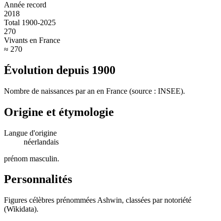
Année record
2018
Total 1900-2025
270
Vivants en France
≈ 270
Évolution depuis
1900
Nombre de naissances par an en France (source : INSEE).
Origine et étymologie
Langue d'origine
néerlandais
prénom masculin
.
Personnalités
Figures célèbres prénommées
Ashwin
, classées par notoriété
(Wikidata).