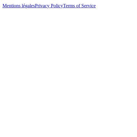
Mentions légales
Privacy Policy
Terms of Service