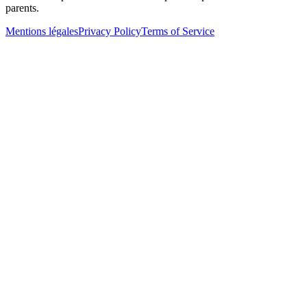
parents.
Mentions légales
Privacy Policy
Terms of Service