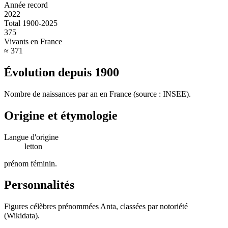
Année record
2022
Total 1900-2025
375
Vivants en France
≈ 371
Évolution depuis
1900
Nombre de naissances par an en France (source : INSEE).
Origine et étymologie
Langue d'origine
letton
prénom féminin
.
Personnalités
Figures célèbres prénommées
Anta
, classées par notoriété
(Wikidata).