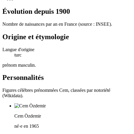
Évolution depuis
1900
Nombre de naissances par an en France (source : INSEE).
Origine et étymologie
Langue d'origine
turc
prénom masculin
.
Personnalités
Figures célèbres prénommées
Cem
, classées par notoriété
(Wikidata).
Cem Özdemir
né·e en 1965