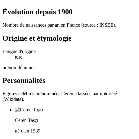
Évolution depuis
1900
Nombre de naissances par an en France (source : INSEE).
Origine et étymologie
Langue d'origine
turc
prénom féminin
.
Personnalités
Figures célèbres prénommées
Ceren
, classées par notoriété
(Wikidata).
Ceren Taşçı
né·e en 1989