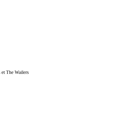
 et The Wailers