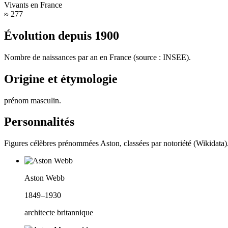
Vivants en France
≈ 277
Évolution depuis
1900
Nombre de naissances par an en France (source : INSEE).
Origine et étymologie
prénom masculin
.
Personnalités
Figures célèbres prénommées
Aston
, classées par notoriété (Wikidata)
Aston Webb
1849–1930
architecte britannique