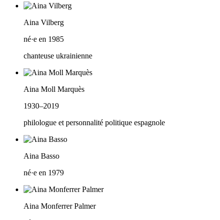
Aina Vilberg
né·e en 1985
chanteuse ukrainienne
Aina Moll Marquès
1930–2019
philologue et personnalité politique espagnole
Aina Basso
né·e en 1979
Aina Monferrer Palmer