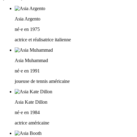
Asia Argento
né·e en 1975
actrice et réalisatrice italienne
Asia Muhammad
né·e en 1991
joueuse de tennis américaine
Asia Kate Dillon
né·e en 1984
actrice américaine