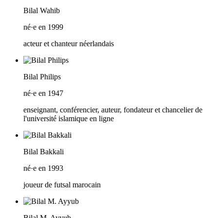
Bilal Wahib
né·e en 1999
acteur et chanteur néerlandais
Bilal Philips
né·e en 1947
enseignant, conférencier, auteur, fondateur et chancelier de
l'université islamique en ligne
Bilal Bakkali
né·e en 1993
joueur de futsal marocain
Bilal M. Ayyub