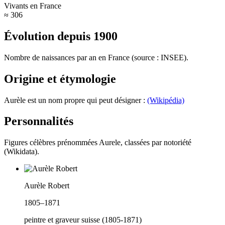
Vivants en France
≈ 306
Évolution depuis
1900
Nombre de naissances par an en France (source : INSEE).
Origine et étymologie
Aurèle est un nom propre qui peut désigner :
(Wikipédia)
Personnalités
Figures célèbres prénommées
Aurele
, classées par notoriété
(Wikidata).
Aurèle Robert
1805–1871
peintre et graveur suisse (1805-1871)