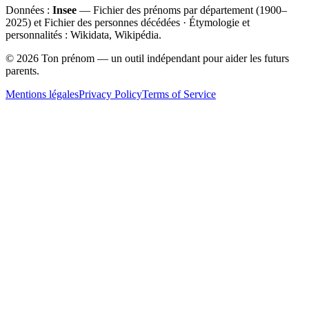
Données :
Insee
— Fichier des prénoms par département (1900–
2025
) et Fichier des personnes décédées · Étymologie et
personnalités : Wikidata, Wikipédia.
©
2026
Ton prénom — un outil indépendant pour aider les futurs
parents.
Mentions légales
Privacy Policy
Terms of Service