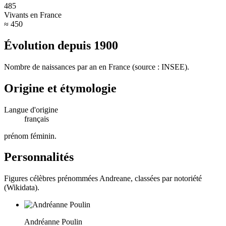
485
Vivants en France
≈ 450
Évolution depuis
1900
Nombre de naissances par an en France (source : INSEE).
Origine et étymologie
Langue d'origine
français
prénom féminin
.
Personnalités
Figures célèbres prénommées
Andreane
, classées par notoriété
(Wikidata).
Andréanne Poulin