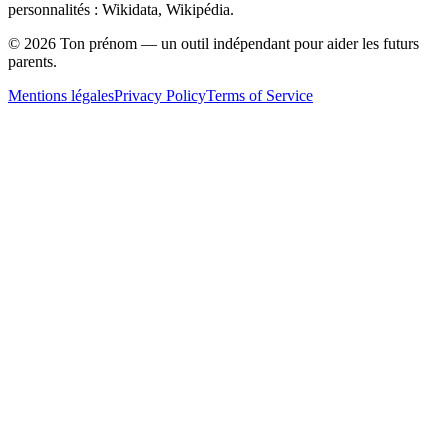
personnalités : Wikidata, Wikipédia.
©
2026
Ton prénom — un outil indépendant pour aider les futurs
parents.
Mentions légales
Privacy Policy
Terms of Service