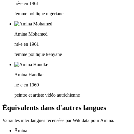
né·e en 1961
femme politique nigériane
Amina Mohamed
né·e en 1961
femme politique kenyane
Amina Handke
né·e en 1969
peintre et artiste vidéo autrichienne
Équivalents dans d'autres langues
Variantes inter-langues recensées par Wikidata pour
Amina
.
Āmina