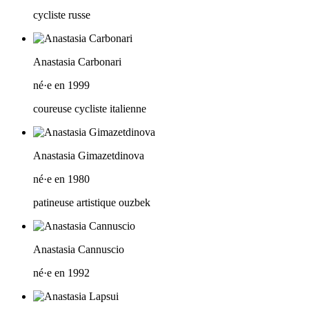
cycliste russe
Anastasia Carbonari
né·e en 1999
coureuse cycliste italienne
Anastasia Gimazetdinova
né·e en 1980
patineuse artistique ouzbek
Anastasia Cannuscio
né·e en 1992