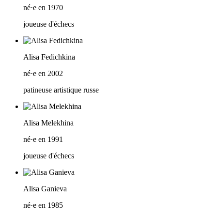
né·e en 1970
joueuse d'échecs
Alisa Fedichkina
né·e en 2002
patineuse artistique russe
Alisa Melekhina
né·e en 1991
joueuse d'échecs
Alisa Ganieva
né·e en 1985