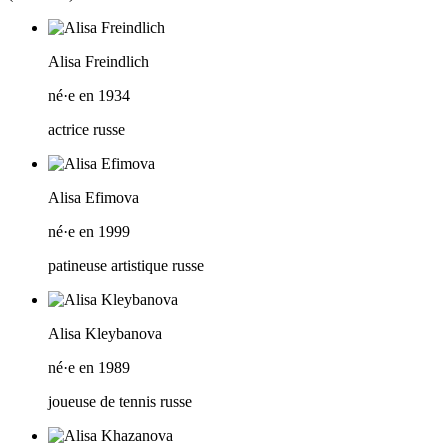
Alisa Freindlich
né·e en 1934
actrice russe
Alisa Efimova
né·e en 1999
patineuse artistique russe
Alisa Kleybanova
né·e en 1989
joueuse de tennis russe